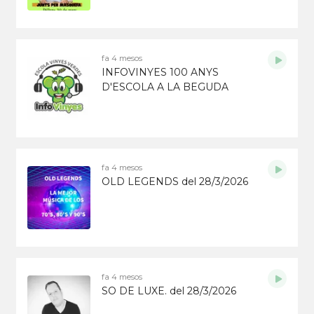
fa 4 mesos
INFOVINYES 100 ANYS
D'ESCOLA A LA BEGUDA
fa 4 mesos
OLD LEGENDS del 28/3/2026
fa 4 mesos
SO DE LUXE. del 28/3/2026