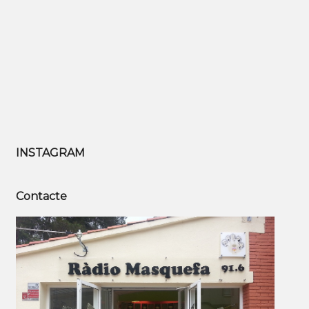
INSTAGRAM
Contacte