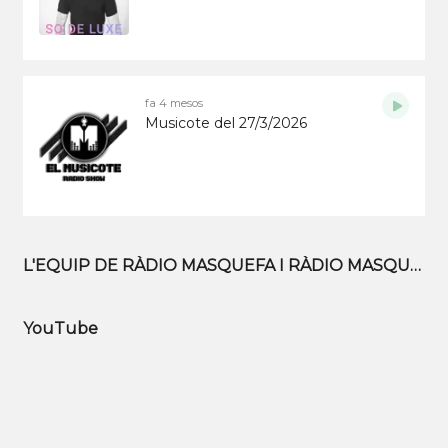
fa 4 mesos
Musicote del 27/3/2026
L'EQUIP DE RÀDIO MASQUEFA I RÀDIO MASQUEFA TV
YouTube