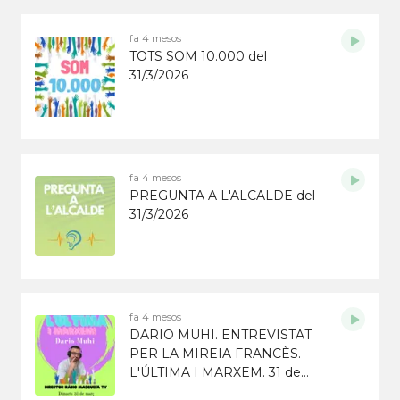
fa 4 mesos
TOTS SOM 10.000 del
31/3/2026
fa 4 mesos
PREGUNTA A L'ALCALDE del
31/3/2026
fa 4 mesos
DARIO MUHI. ENTREVISTAT
PER LA MIREIA FRANCÈS.
L'ÚLTIMA I MARXEM. 31 de
març de 2026