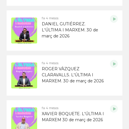
fa 4 mesos
DANIEL GUTIÉRREZ.
L'ÚLTIMA I MARXEM. 30 de
març de 2026
fa 4 mesos
ROGER VÀZQUEZ
CLARAVALLS. L'ÚLTIMA I
MARXEM. 30 de març de 2026
fa 4 mesos
XAVIER BOQUETE. L'ÚLTIMA I
MARXEM 30 de març de 2026